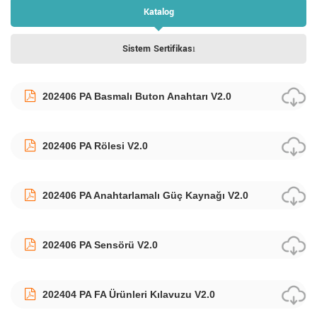
Katalog
Sistem Sertifikası
202406 PA Basmalı Buton Anahtarı V2.0
202406 PA Rölesi V2.0
202406 PA Anahtarlamalı Güç Kaynağı V2.0
202406 PA Sensörü V2.0
202404 PA FA Ürünleri Kılavuzu V2.0