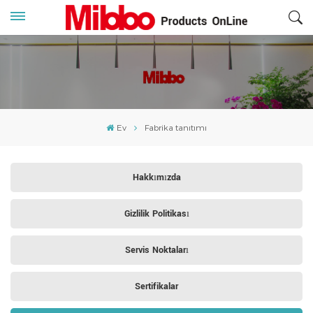
Ev
Fabrika tanıtımı
Hakkımızda
Gizlilik Politikası
Servis Noktaları
Sertifikalar