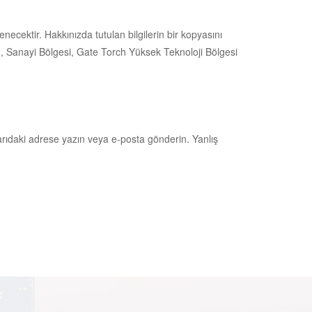
necektir. Hakkınızda tutulan bilgilerin bir kopyasını
, Sanayi Bölgesi, Gate Torch Yüksek Teknoloji Bölgesi
rıdaki adrese yazın veya e-posta gönderin. Yanlış