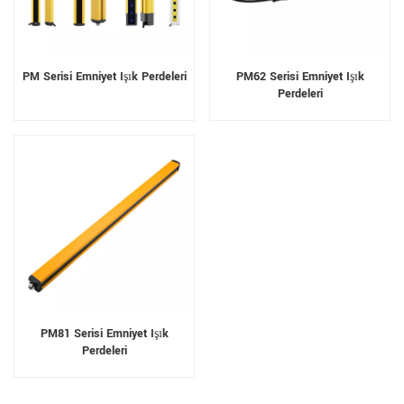
PM Serisi Emniyet Işık Perdeleri
PM62 Serisi Emniyet Işık
Perdeleri
PM81 Serisi Emniyet Işık
Perdeleri