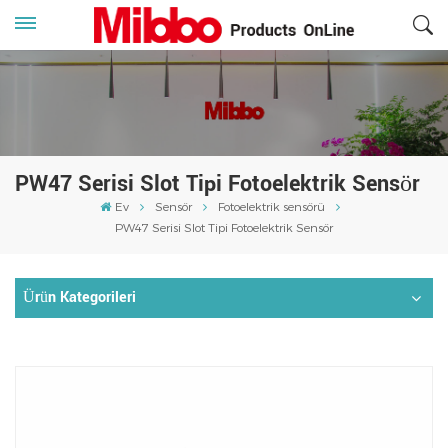
PW47 Serisi Slot Tipi Fotoelektrik Sensör
Ev
Sensör
Fotoelektrik sensörü
PW47 Serisi Slot Tipi Fotoelektrik Sensör
Ürün Kategorileri