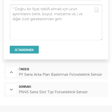
GÖNDERMEK
ÖNCESI
PY Serisi Arka Plan Bastırmalı Fotoelektrik Sensör
SONRAKI
PW45 Serisi Slot Tipi Fotoelektrik Sensör