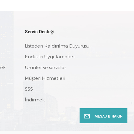
Servis Desteği
Listeden Kaldırılma Duyurusu
Endüstri Uygulamaları
mek
Ürünler ve servisler
Müşteri Hizmetleri
SSS
İndirmek
MESAJ BIRAKIN