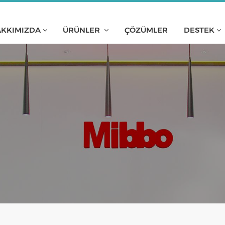
KKIMIZDA
ÜRÜNLER
ÇÖZÜMLER
DESTEK