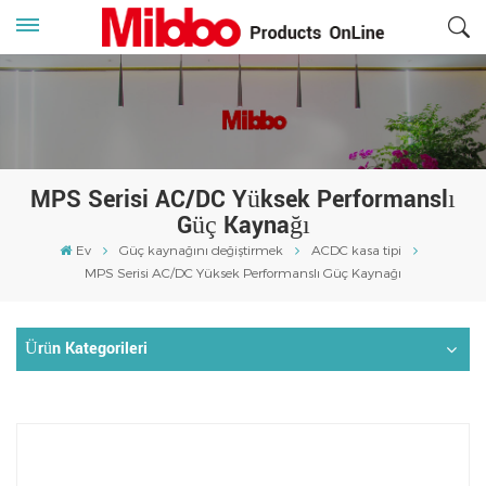
MPS Serisi AC/DC Yüksek Performanslı
Güç Kaynağı
Ev
Güç kaynağını değiştirmek
ACDC kasa tipi
MPS Serisi AC/DC Yüksek Performanslı Güç Kaynağı
Ürün Kategorileri