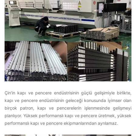
Çin'in kapı ve pencere endüstrisinin güçlü gelişimiyle birlikte,
kapı ve pencere endüstrisinin geleceği konusunda iyimser olan
birçok patron, kapı ve pencerelerin işlenmesinde gelişmeyi
planlıyor. Yüksek performanslı kapı ve pencere üretmek, yüksek
performanslı kapı ve pencere ekipmanlarından ayrılamaz.