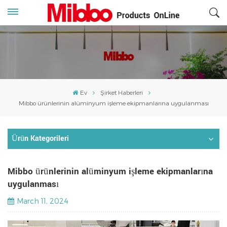
Ev
Şirket Haberleri
Mibbo ürünlerinin alüminyum işleme ekipmanlarına uygulanması
Ürün Kategorileri
Mibbo ürünlerinin alüminyum işleme ekipmanlarına
uygulanması
March 11, 2024