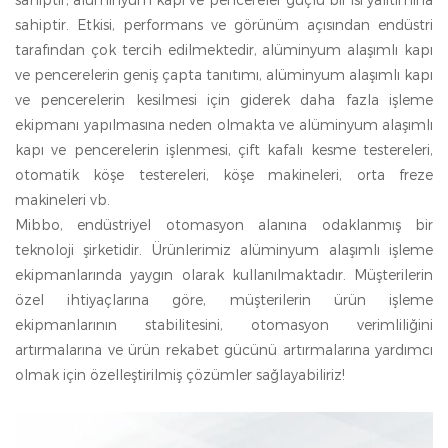
sahiptir. Etkisi, performans ve görünüm açısından endüstri
tarafından çok tercih edilmektedir, alüminyum alaşımlı kapı
ve pencerelerin geniş çapta tanıtımı, alüminyum alaşımlı kapı
ve pencerelerin kesilmesi için giderek daha fazla işleme
ekipmanı yapılmasına neden olmakta ve alüminyum alaşımlı
kapı ve pencerelerin işlenmesi, çift kafalı kesme testereleri,
otomatik köşe testereleri, köşe makineleri, orta freze
makineleri vb.
Mibbo, endüstriyel otomasyon alanına odaklanmış bir
teknoloji şirketidir. Ürünlerimiz alüminyum alaşımlı işleme
ekipmanlarında yaygın olarak kullanılmaktadır. Müşterilerin
özel ihtiyaçlarına göre, müşterilerin ürün işleme
ekipmanlarının stabilitesini, otomasyon verimliliğini
artırmalarına ve ürün rekabet gücünü artırmalarına yardımcı
olmak için özelleştirilmiş çözümler sağlayabiliriz!